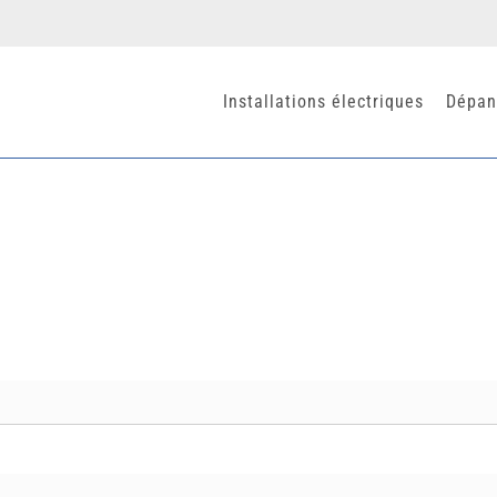
Installations électriques
Dépan