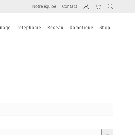
Notre équipe
Contact
nage
Téléphonie
Réseau
Domotique
Shop