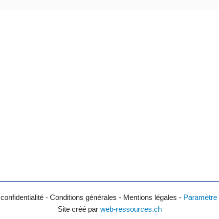
 confidentialité - Conditions générales - Mentions légales -
Paramètre 
Site créé par
web-ressources.ch