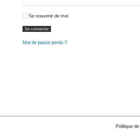
Alternative:
Se souvenir de moi
Se connecter
Mot de passe perdu ?
Politique de