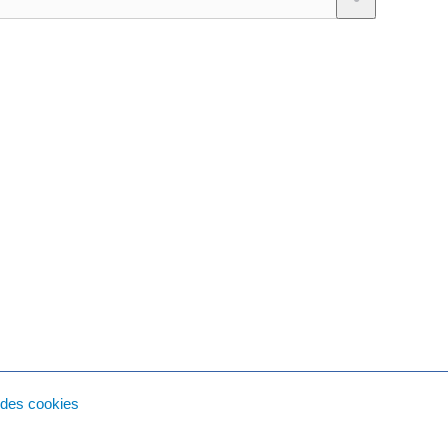
des cookies